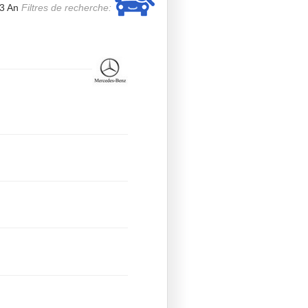
.3 An
Filtres de recherche: