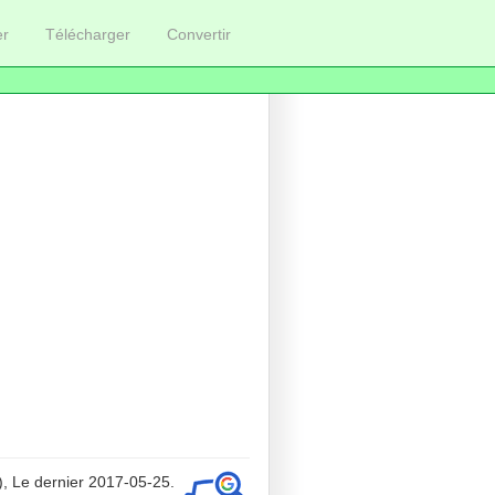
er
Télécharger
Convertir
, Le dernier 2017-05-25.