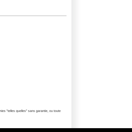
es "telles quelles" sans garantie, ou toute