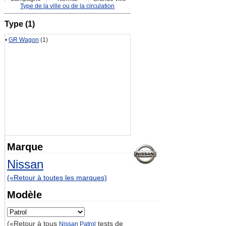
Type de la ville ou de la circulation
Type (1)
•
GR Wagon
(1)
Marque
Nissan
(«Retour à toutes les marques)
Modèle
(«Retour à tous
tests de
Nissan Patrol