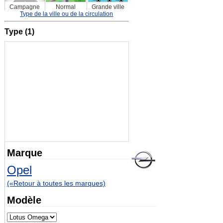
Campagne
Normal
Grande ville
Type de la ville ou de la circulation
Type (1)
Marque
Opel
(«Retour à toutes les marques)
Modèle