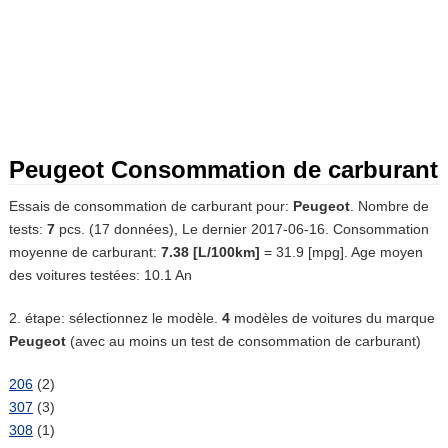
Peugeot Consommation de carburant
Essais de consommation de carburant pour:
Peugeot
. Nombre de
tests:
7
pcs. (17 données), Le dernier 2017-06-16. Consommation
moyenne de carburant:
7.38 [L/100km]
= 31.9 [mpg]. Age moyen
des voitures testées: 10.1 An
2. étape: sélectionnez le modèle.
4
modèles de voitures du marque
Peugeot
(avec au moins un test de consommation de carburant)
206
(2)
307
(3)
308
(1)