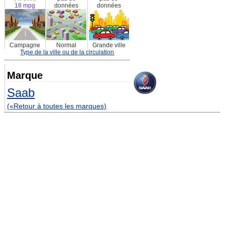
18 mpg
données
données
Campagne
Normal
Grande ville
Type de la ville ou de la circulation
Marque
Saab
(«Retour à toutes les marques)