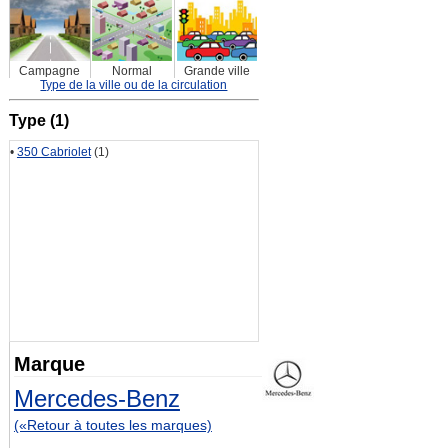
Campagne
Normal
Grande ville
Type de la ville ou de la circulation
Type (1)
•
350 Cabriolet
(1)
Marque
Mercedes-Benz
(«Retour à toutes les marques)