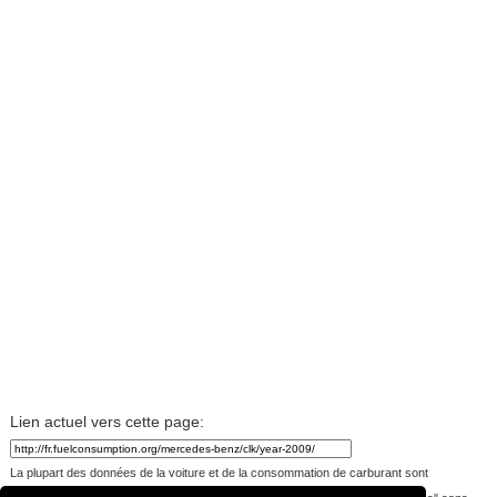
Lien actuel vers cette page:
La plupart des données de la voiture et de la consommation de carburant sont